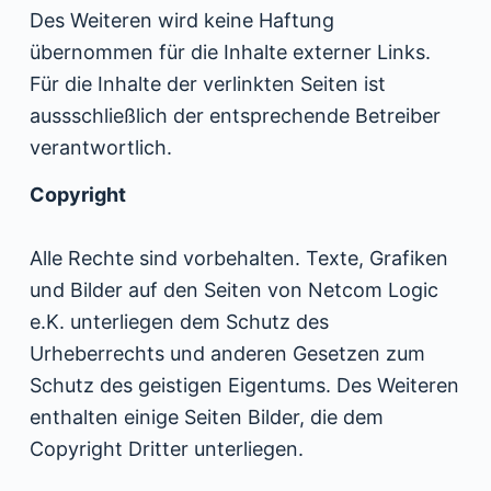
Des Weiteren wird keine Haftung
übernommen für die Inhalte externer Links.
Für die Inhalte der verlinkten Seiten ist
aussschließlich der entsprechende Betreiber
verantwortlich.
Copyright
Alle Rechte sind vorbehalten. Texte, Grafiken
und Bilder auf den Seiten von Netcom Logic
e.K. unterliegen dem Schutz des
Urheberrechts und anderen Gesetzen zum
Schutz des geistigen Eigentums. Des Weiteren
enthalten einige Seiten Bilder, die dem
Copyright Dritter unterliegen.