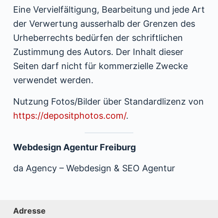
Eine Vervielfältigung, Bearbeitung und jede Art
der Verwertung ausserhalb der Grenzen des
Urheberrechts bedürfen der schriftlichen
Zustimmung des Autors. Der Inhalt dieser
Seiten darf nicht für kommerzielle Zwecke
verwendet werden.
Nutzung Fotos/Bilder über Standardlizenz von
https://depositphotos.com/
.
Webdesign Agentur Freiburg
da Agency
–
Webdesign
&
SEO Agentur
Adresse