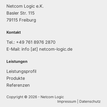
Netcom Logic e.K.
Basler Str. 115
79115 Freiburg
Kontakt
Tel.: +49 761 8976 2870
E-Mail: info [at] netcom-logic.de
Leistungen
Leistungsprofil
Produkte
Referenzen
Copyright © 2026 - Netcom Logic
Impressum
|
Datenschutz